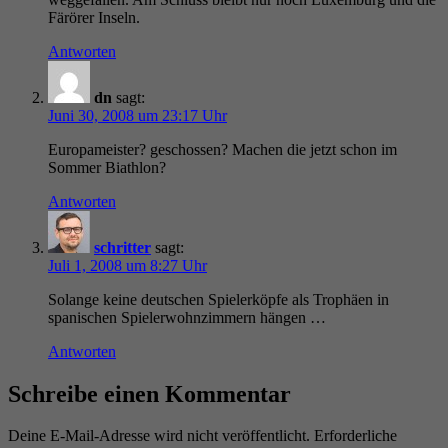
Färörer Inseln.
Antworten
dn
sagt:
Juni 30, 2008 um 23:17 Uhr
Europameister? geschossen? Machen die jetzt schon im
Sommer Biathlon?
Antworten
schritter
sagt:
Juli 1, 2008 um 8:27 Uhr
Solange keine deutschen Spielerköpfe als Trophäen in
spanischen Spielerwohnzimmern hängen …
Antworten
Schreibe einen Kommentar
Deine E-Mail-Adresse wird nicht veröffentlicht.
Erforderliche