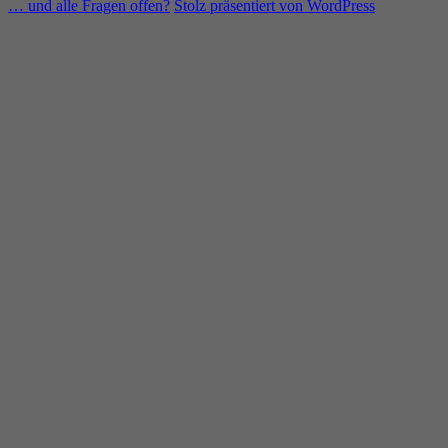
… und alle Fragen offen?
Stolz präsentiert von WordPress