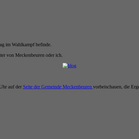
tag im Wahlkampf befinde.
ter von Meckenbeuren oder ich.
 Uhr auf der
Seite der Gemeinde Meckenbeuren
vorbeischauen, die Erge