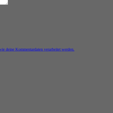
 wie deine Kommentardaten verarbeitet werden.