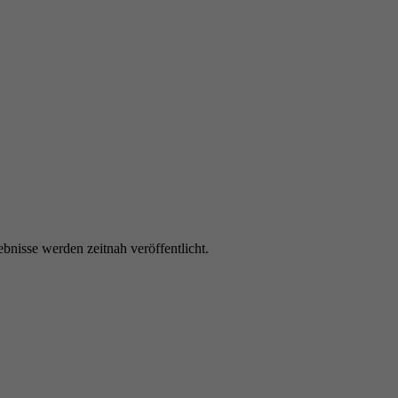
bnisse werden zeitnah veröffentlicht.