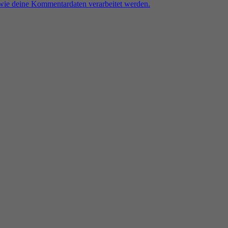
 wie deine Kommentardaten verarbeitet werden.