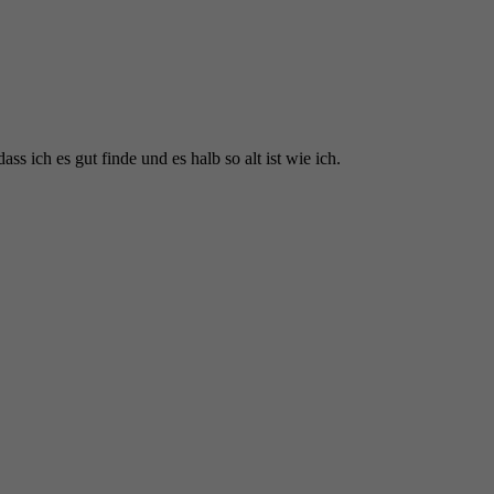
ss ich es gut finde und es halb so alt ist wie ich.