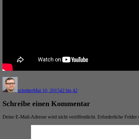
Autor
Veröffentlicht
Kategorien
am
schritter
Mai 10, 2015
42 bis 42
Schreibe einen Kommentar
Deine E-Mail-Adresse wird nicht veröffentlicht.
Erforderliche Felder 