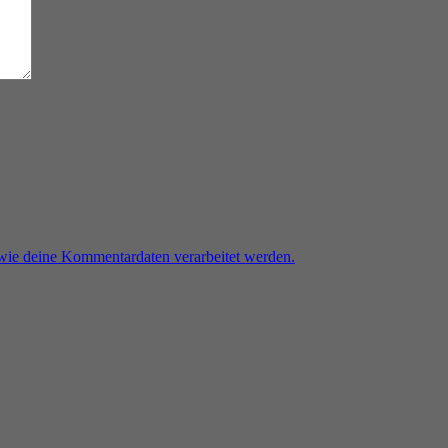
 wie deine Kommentardaten verarbeitet werden.