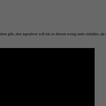
ern gibt, aber irgendwie will mir zu diesem wenig mehr einfallen, als da