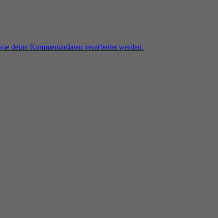
 wie deine Kommentardaten verarbeitet werden.