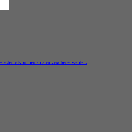
 wie deine Kommentardaten verarbeitet werden.