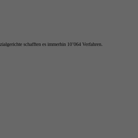
ialgerichte schafften es immerhin 10’064 Verfahren.