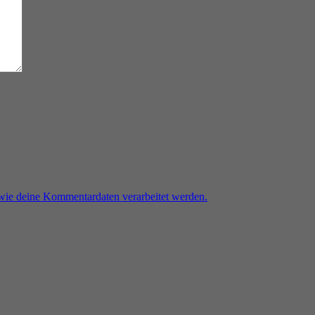
 wie deine Kommentardaten verarbeitet werden.